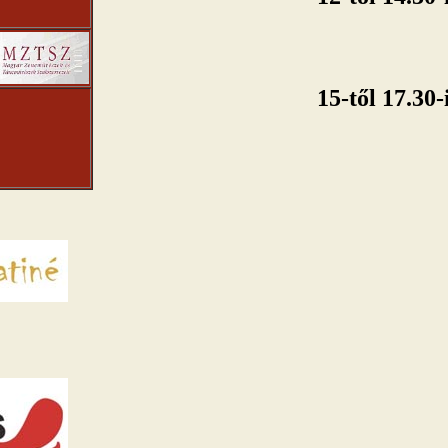
15-től 17.30-