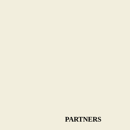
PARTNERS