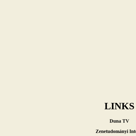
LINKS
Duna TV
Zenetudományi Int