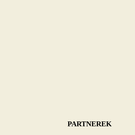
PARTNEREK